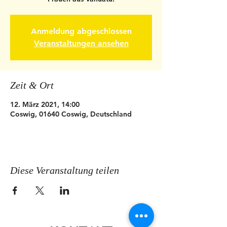
Anmeldung abgeschlossen
Veranstaltungen ansehen
Zeit & Ort
12. März 2021, 14:00
Coswig, 01640 Coswig, Deutschland
Diese Veranstaltung teilen