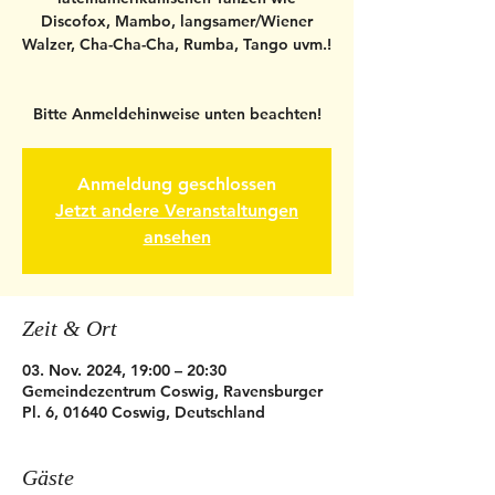
Discofox, Mambo, langsamer/Wiener
Walzer, Cha-Cha-Cha, Rumba, Tango uvm.!
Bitte Anmeldehinweise unten beachten!
Anmeldung geschlossen
Jetzt andere Veranstaltungen
ansehen
Zeit & Ort
03. Nov. 2024, 19:00 – 20:30
Gemeindezentrum Coswig, Ravensburger
Pl. 6, 01640 Coswig, Deutschland
Gäste