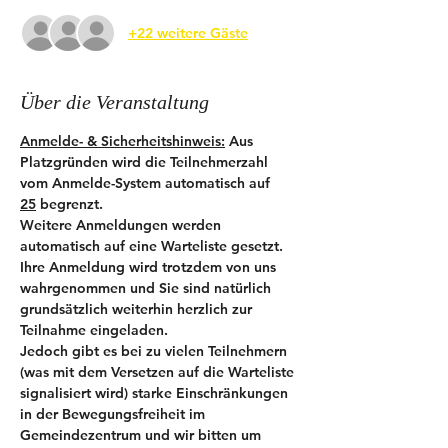
+22 weitere Gäste
Über die Veranstaltung
Anmelde- & Sicherheitshinweis:
 Aus 
Platzgründen wird die Teilnehmerzahl 
vom Anmelde-System automatisch auf 
25
 begrenzt.
Weitere Anmeldungen werden 
automatisch auf eine Warteliste gesetzt. 
Ihre Anmeldung wird trotzdem von uns 
wahrgenommen und Sie sind natürlich 
grundsätzlich weiterhin herzlich zur 
Teilnahme eingeladen.
Jedoch gibt es bei zu vielen Teilnehmern 
(was mit dem Versetzen auf die Warteliste 
signalisiert wird) starke Einschränkungen 
in der Bewegungsfreiheit im 
Gemeindezentrum und wir bitten um 