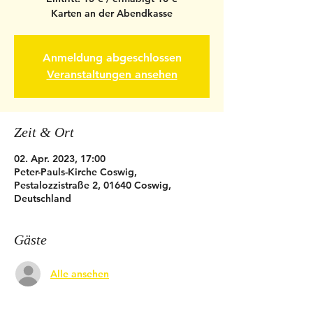
Karten an der Abendkasse
Anmeldung abgeschlossen
Veranstaltungen ansehen
Zeit & Ort
02. Apr. 2023, 17:00
Peter-Pauls-Kirche Coswig,
Pestalozzistraße 2, 01640 Coswig,
Deutschland
Gäste
Alle ansehen