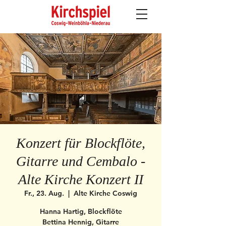
Konzert für Blockflöte,
Gitarre und Cembalo -
Alte Kirche Konzert II
Fr., 23. Aug.
  |  
Alte Kirche Coswig
Hanna Hartig, Blockflöte
Bettina Hennig, Gitarre