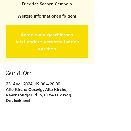
Friedrich Sacher, Cembalo
Weitere Informationen folgen!
Anmeldung geschlossen
Jetzt andere Veranstaltungen
ansehen
Zeit & Ort
23. Aug. 2024, 19:30 – 20:30
Alte Kirche Coswig, Alte Kirche,
Ravensburger Pl. 5, 01640 Coswig,
Deutschland