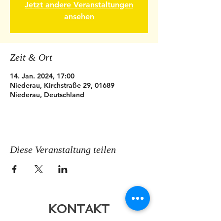
Jetzt andere Veranstaltungen
ansehen
Zeit & Ort
14. Jan. 2024, 17:00
Niederau, Kirchstraße 29, 01689
Niederau, Deutschland
Diese Veranstaltung teilen
KONTAKT