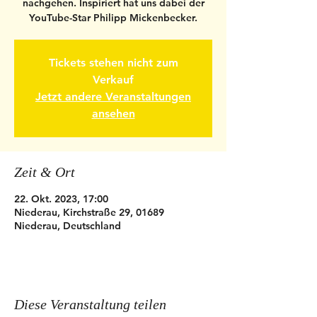
nachgehen. Inspiriert hat uns dabei der
YouTube-Star Philipp Mickenbecker.
Tickets stehen nicht zum
Verkauf
Jetzt andere Veranstaltungen
ansehen
Zeit & Ort
22. Okt. 2023, 17:00
Niederau, Kirchstraße 29, 01689
Niederau, Deutschland
Diese Veranstaltung teilen