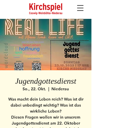
Jugendgottesdienst
So., 22. Okt.
  |  
Niederau
Was macht dein Leben reich? Was ist dir
dabei unbedingt wichtig? Was ist das
wirkliche Leben?
Diesen Fragen wollen wir in unserem
Jugendgottesdienst am 22. Oktober