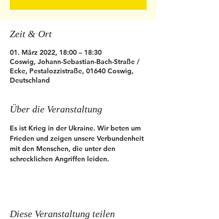
Zeit & Ort
01. März 2022, 18:00 – 18:30
Coswig, Johann-Sebastian-Bach-Straße /
Ecke, Pestalozzistraße, 01640 Coswig,
Deutschland
Über die Veranstaltung
Es ist Krieg in der Ukraine. Wir beten um 
Frieden und zeigen unsere Verbundenheit 
mit den Menschen, die unter den 
schrecklichen Angriffen leiden.
Diese Veranstaltung teilen