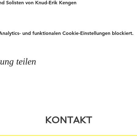
nd Solisten von Knud-Erik Kengen
lytics- und funktionalen Cookie-Einstellungen blockiert.
ung teilen
KONTAKT