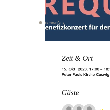
Seitenanfang
Zeit & Ort
15. Okt. 2023, 17:00 – 18:
Peter-Pauls-Kirche Coswig
Gäste