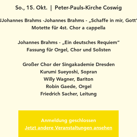
So., 15. Okt.
  |  
Peter-Pauls-Kirche Coswig
JJohannes Brahms -Johannes Brahms - „Schaffe in mir, Gott
Motette für 4st. Chor a cappella
Johannes Brahms - „Ein deutsches Requiem“
Fassung für Orgel, Chor und Solisten
Großer Chor der Singakademie Dresden
Kurumi Sueyoshi, Sopran
Willy Wagner, Bariton
Robin Gaede, Orgel
Friedrich Sacher, Leitung
Anmeldung geschlossen
Jetzt andere Veranstaltungen ansehen