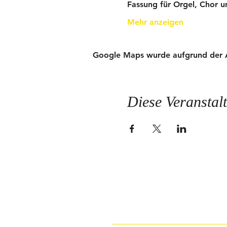
Fassung für Orgel, Chor u
Mehr anzeigen
Google Maps wurde aufgrund der Ana
Diese Veranstalt