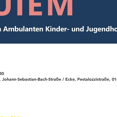
30
, Johann-Sebastian-Bach-Straße / Ecke, Pestalozzistraße, 0