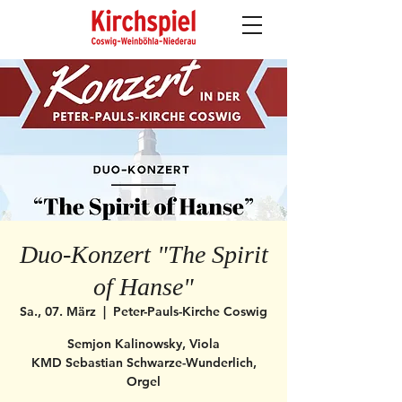
Duo-Konzert "The Spirit
of Hanse"
Sa., 07. März
  |  
Peter-Pauls-Kirche Coswig
Semjon Kalinowsky, Viola
KMD Sebastian Schwarze-Wunderlich,
Orgel