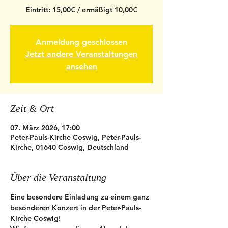
Eintritt: 15,00€ / ermäßigt 10,00€
Anmeldung geschlossen
Jetzt andere Veranstaltungen
ansehen
Zeit & Ort
07. März 2026, 17:00
Peter-Pauls-Kirche Coswig, Peter-Pauls-
Kirche, 01640 Coswig, Deutschland
Über die Veranstaltung
Eine besondere Einladung zu einem ganz 
besonderen Konzert in der Peter-Pauls-
Kirche Coswig!