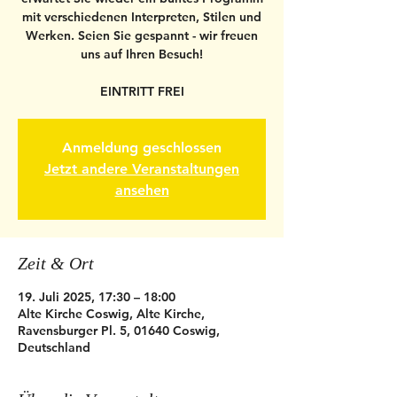
mit verschiedenen Interpreten, Stilen und
Werken. Seien Sie gespannt - wir freuen
uns auf Ihren Besuch!
EINTRITT FREI
Anmeldung geschlossen
Jetzt andere Veranstaltungen
ansehen
Zeit & Ort
19. Juli 2025, 17:30 – 18:00
Alte Kirche Coswig, Alte Kirche,
Ravensburger Pl. 5, 01640 Coswig,
Deutschland