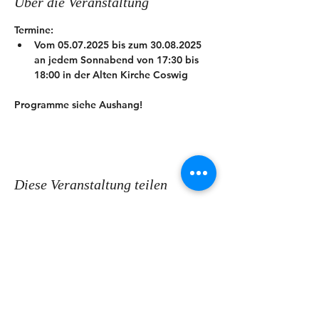
Über die Veranstaltung
Termine:
Vom 05.07.2025 bis zum 30.08.2025 
an jedem Sonnabend von 17:30 bis 
18:00 in der Alten Kirche Coswig
Programme siehe Aushang!
Diese Veranstaltung teilen
KONTAKT
Ev.-Luth. Kirchspiel Coswig-