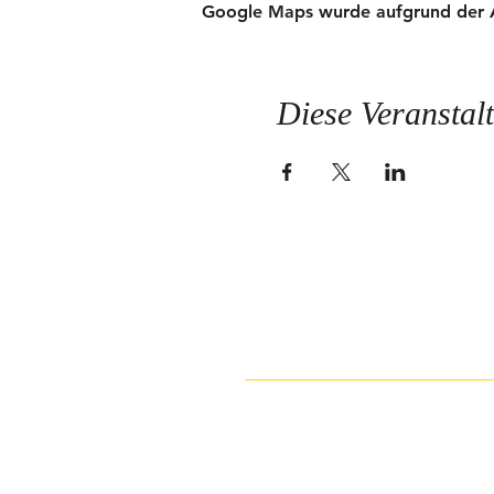
Google Maps wurde aufgrund der Ana
Diese Veranstalt