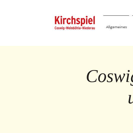
Allgemeines
Coswig