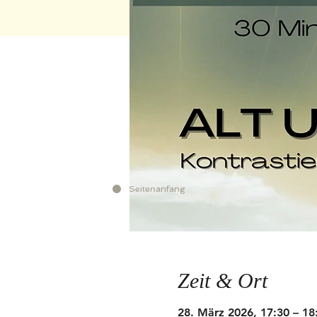
Seitenanfang
Zeit & Ort
28. März 2026, 17:30 – 18