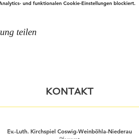
lytics- und funktionalen Cookie-Einstellungen blockiert.
ung teilen
KONTAKT
Ev.-Luth. Kirchspiel Coswig-Weinböhla-Niederau