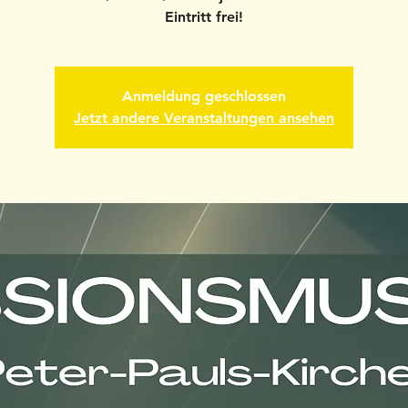
Eintritt frei!
Anmeldung geschlossen
Jetzt andere Veranstaltungen ansehen