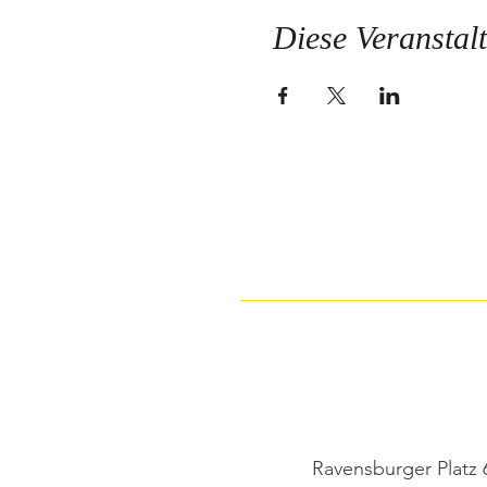
Diese Veranstalt
Ravensburger Platz