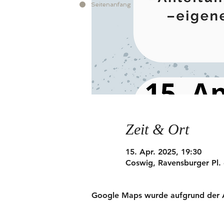
Seitenanfang
Zeit & Ort
15. Apr. 2025, 19:30
Coswig, Ravensburger Pl.
Google Maps wurde aufgrund der Ana