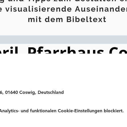
 6, 01640 Coswig, Deutschland
lytics- und funktionalen Cookie-Einstellungen blockiert.