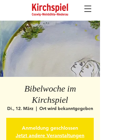
Bibelwoche im
Kirchspiel
Di., 12. März
  |  
Ort wird bekanntgegeben
Anmeldung geschlossen
Jetzt andere Veranstaltungen