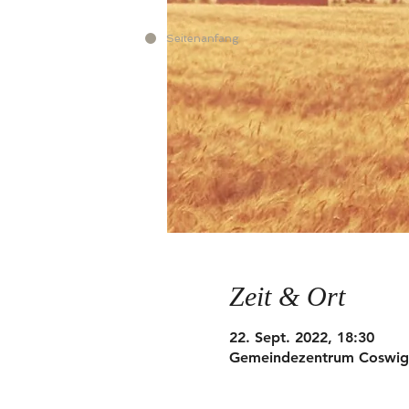
Seitenanfang
Zeit & Ort
22. Sept. 2022, 18:30
Gemeindezentrum Coswig, 