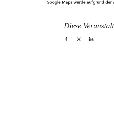
Google Maps wurde aufgrund der Ana
Diese Veranstalt