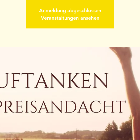
Anmeldung abgeschlossen
Veranstaltungen ansehen