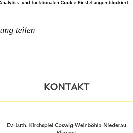
lytics- und funktionalen Cookie-Einstellungen blockiert.
ung teilen
KONTAKT
Ev.-Luth. Kirchspiel Coswig-Weinböhla-Niederau
Pfarramt