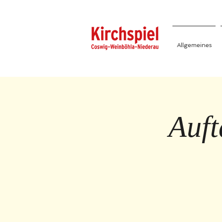
Allgemeines
Auft