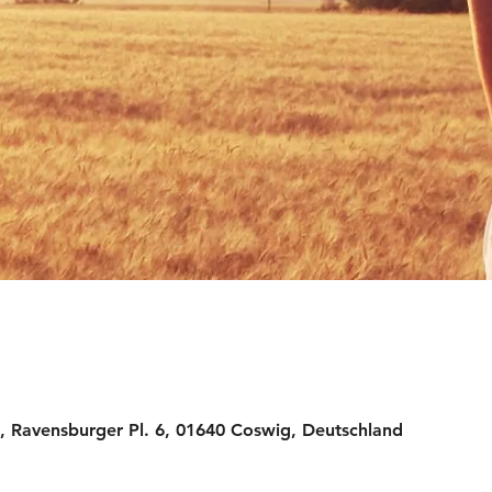
Ravensburger Pl. 6, 01640 Coswig, Deutschland