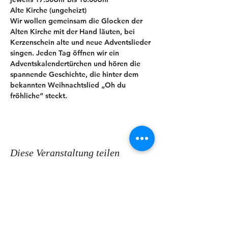
Alte Kirche (ungeheizt) 
Wir wollen gemeinsam die Glocken der 
Alten Kirche mit der Hand läuten, bei 
Kerzenschein alte und neue Adventslieder 
singen. Jeden Tag öffnen wir ein 
Adventskalendertürchen und hören die 
spannende Geschichte, die hinter dem 
bekannten Weihnachtslied „Oh du 
fröhliche“ steckt.
Diese Veranstaltung teilen
KONTAKT