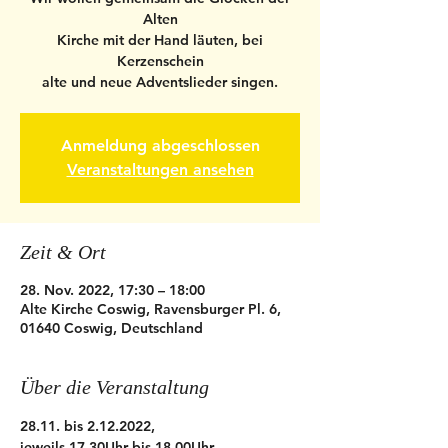
Alten
Kirche mit der Hand läuten, bei
Kerzenschein
alte und neue Adventslieder singen.
Anmeldung abgeschlossen
Veranstaltungen ansehen
Zeit & Ort
28. Nov. 2022, 17:30 – 18:00
Alte Kirche Coswig, Ravensburger Pl. 6,
01640 Coswig, Deutschland
Über die Veranstaltung
28.11. bis 2.12.2022, 
jeweils 17.30Uhr bis 18.00Uhr 