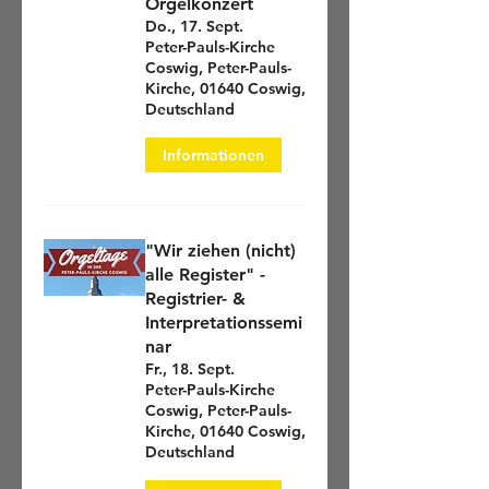
Orgelkonzert
Do., 17. Sept.
Peter-Pauls-Kirche
Coswig, Peter-Pauls-
Kirche, 01640 Coswig,
Deutschland
Informationen
"Wir ziehen (nicht)
alle Register" -
Registrier- &
Interpretationssemi
nar
Fr., 18. Sept.
Peter-Pauls-Kirche
Coswig, Peter-Pauls-
Kirche, 01640 Coswig,
Deutschland