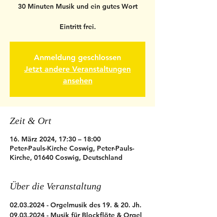
30 Minuten Musik und ein gutes Wort
Anmeldung geschlossen
Jetzt andere Veranstaltungen
ansehen
Zeit & Ort
16. März 2024, 17:30 – 18:00
Peter-Pauls-Kirche Coswig, Peter-Pauls-
Kirche, 01640 Coswig, Deutschland
Über die Veranstaltung
02.03.2024 - Orgelmusik des 19. & 20. Jh.
09.03.2024 - Musik für Blockflöte & Orgel 