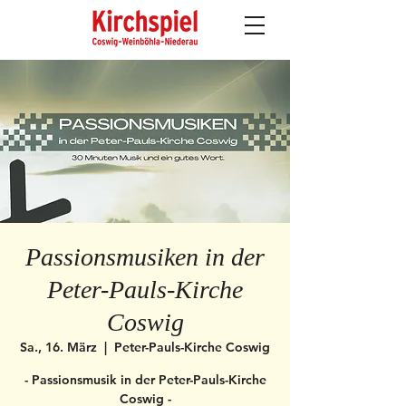
Passionsmusiken in der
Peter-Pauls-Kirche
Coswig
Sa., 16. März
  |  
Peter-Pauls-Kirche Coswig
- Passionsmusik in der Peter-Pauls-Kirche
Coswig -