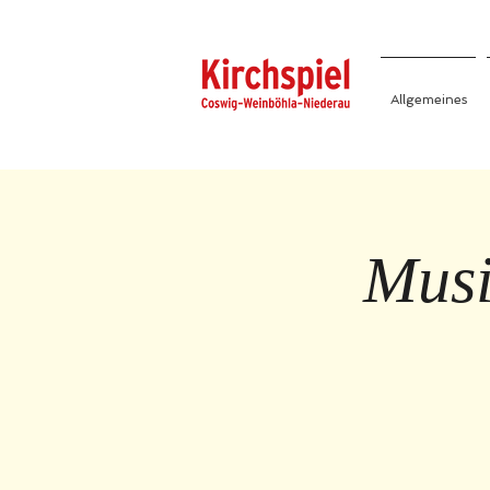
Allgemeines
Musi