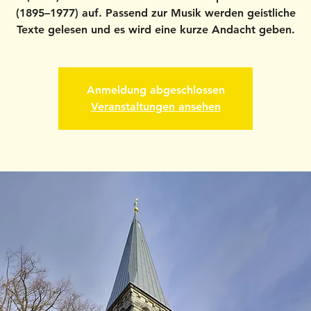
(1895–1977) auf. Passend zur Musik werden geistliche
Texte gelesen und es wird eine kurze Andacht geben.
Anmeldung abgeschlossen
Veranstaltungen ansehen