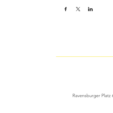
Ravensburger Platz