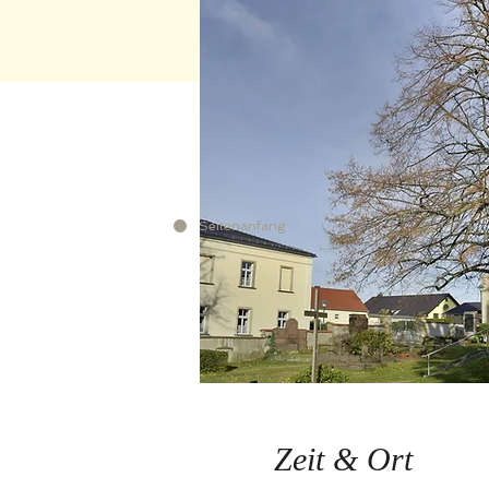
Seitenanfang
Zeit & Ort