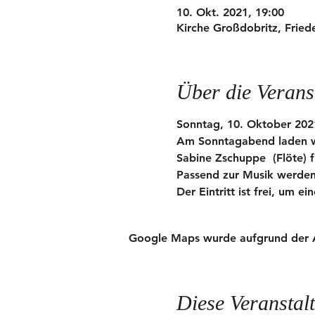
10. Okt. 2021, 19:00
Kirche Großdobritz, Fried
Über die Verans
Sonntag, 10. Oktober 2021
Am Sonntagabend laden wir
Sabine Zschuppe  (Flöte)
Passend zur Musik werden 
Der Eintritt ist frei, um 
Google Maps wurde aufgrund der Ana
Diese Veranstalt