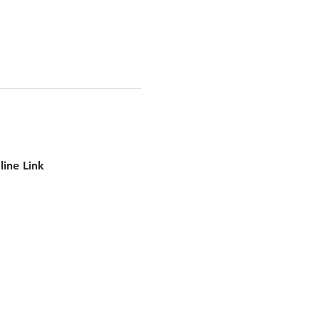
line Link 