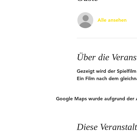
Alle ansehen
Über die Verans
Gezeigt wird der Spielfilm
Ein Film nach dem gleich
Google Maps wurde aufgrund der Ana
Diese Veranstalt