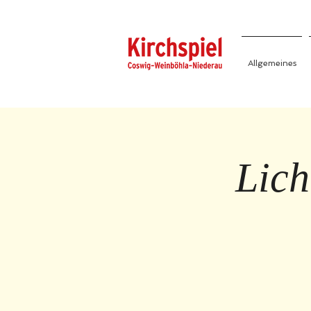
Allgemeines
Lich