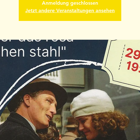
Anmeldung geschlossen
Jetzt andere Veranstaltungen ansehen