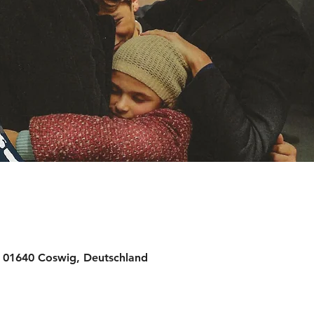
, 01640 Coswig, Deutschland