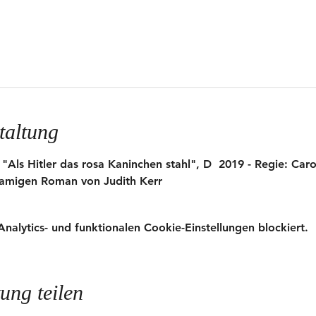
taltung
 "Als Hitler das rosa Kaninchen stahl", D  2019 - Regie: Caro
namigen Roman von Judith Kerr
lytics- und funktionalen Cookie-Einstellungen blockiert.
ung teilen