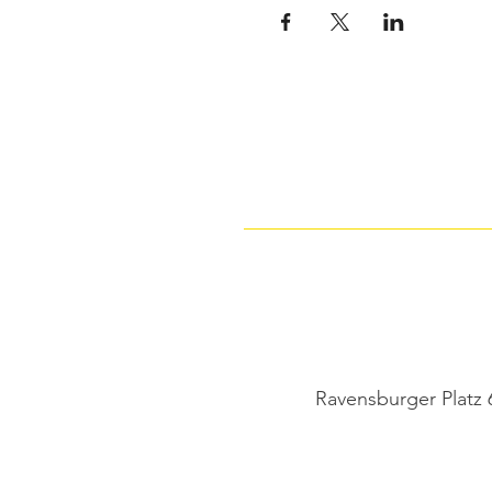
Ravensburger Platz