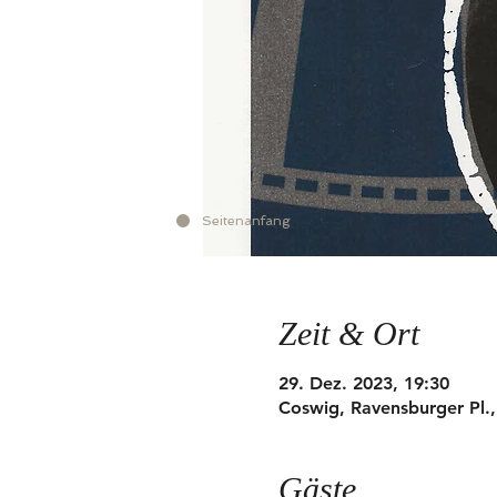
Seitenanfang
Zeit & Ort
29. Dez. 2023, 19:30
Coswig, Ravensburger Pl.
Gäste