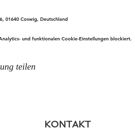
 6, 01640 Coswig, Deutschland
lytics- und funktionalen Cookie-Einstellungen blockiert.
ung teilen
KONTAKT