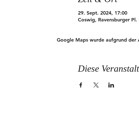
29. Sept. 2024, 17:00
Coswig, Ravensburger Pl.
Google Maps wurde aufgrund der Ana
Diese Veranstalt