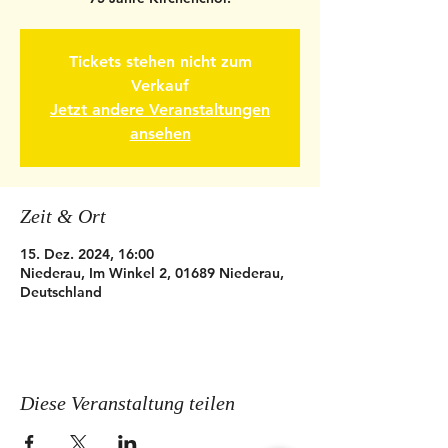
Tickets stehen nicht zum
Verkauf
Jetzt andere Veranstaltungen
ansehen
Zeit & Ort
15. Dez. 2024, 16:00
Niederau, Im Winkel 2, 01689 Niederau,
Deutschland
Diese Veranstaltung teilen