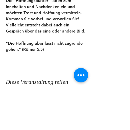
Die "Hoffnungsblätter" laden zum 
Innehalten und Nachdenken ein und 
möchten Trost und Hoffnung vermitteln.
Kommen Sie vorbei und verweilen Sie! 
Vielleicht entsteht dabei auch ein 
Gespräch über das eine oder andere Bild.
"Die Hoffnung aber lässt nicht zugrunde 
gehen." (Römer 5,5)
Diese Veranstaltung teilen
KONTAKT