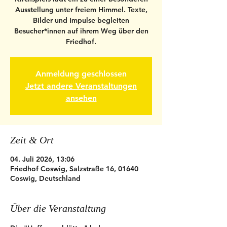
Ausstellung unter freiem Himmel. Texte,
Bilder und Impulse begleiten
Besucher*innen auf ihrem Weg über den
Friedhof.
Anmeldung geschlossen
Jetzt andere Veranstaltungen
ansehen
Zeit & Ort
04. Juli 2026, 13:06
Friedhof Coswig, Salzstraße 16, 01640
Coswig, Deutschland
Über die Veranstaltung