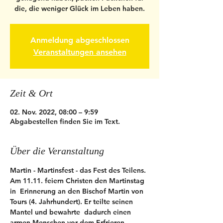
die, die weniger Glück im Leben haben.
Anmeldung abgeschlossen
Veranstaltungen ansehen
Zeit & Ort
02. Nov. 2022, 08:00 – 9:59
Abgabestellen finden Sie im Text.
Über die Veranstaltung
Martin - Martinsfest - das Fest des Teilens. 
Am 11.11. feiern Christen den Martinstag 
in  Erinnerung an den Bischof Martin von 
Tours (4. Jahrhundert). Er teilte seinen 
Mantel und bewahrte  dadurch einen 
armen Menschen vor dem Erfrieren.  