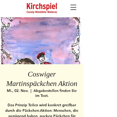
Coswiger
Martinspäckchen Aktion
Mi., 02. Nov.
  |  
Abgabestellen finden Sie
im Text.
Das Prinzip Teilen wird konkret greifbar
durch die Päckchen-Aktion: Menschen, die
genügend haben, packen Päckchen für