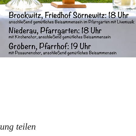
ung teilen