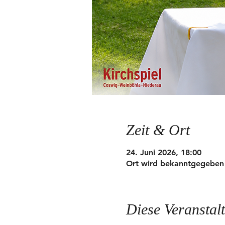
Zeit & Ort
24. Juni 2026, 18:00
Ort wird bekanntgegeben
Diese Veranstalt