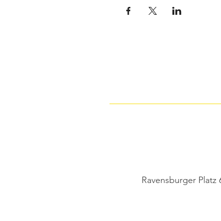
Ravensburger Platz