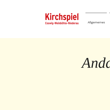
Allgemeines
Anda