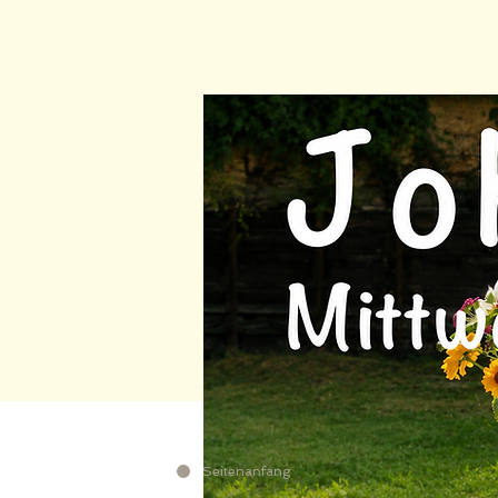
Seitenanfang